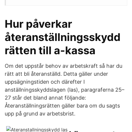
Hur påverkar
återanställningsskydd
rätten till a-kassa
Om det uppstår behov av arbetskraft så har du
rätt att bli återanställd. Detta gäller under
uppsägningstiden och därefter I
anställningsskyddslagen (las), paragraferna 25–
27 står det bland annat följande:
Återanställningsrätten gäller bara om du sagts
upp på grund av arbetsbrist.