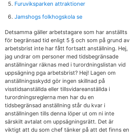
Furuviksparken attraktioner
Jamshogs folkhogskola se
Detsamma gäller arbetstagare som har anställts
för begränsad tid enligt 5 § och som på grund av
arbetsbrist inte har fått fortsatt anställning. Hej,
jag undrar om personer med tidsbegränsade
anställningar räknas med i turordningslistan vid
uppsägning pga arbetsbrist? Hej! Lagen om
anställningsskydd gör ingen skillnad på
visstidsanställda eller tillsvidareanställda i
turordningsreglerna men har du en
tidsbegränsad anställning står du kvar i
anställningen tills denna löper ut om ni inte
särskilt avtalat om uppsägningsrätt. Det är
viktigt att du som chef tänker på att det finns en